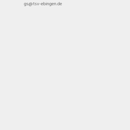
gs@tsv-ebingen.de