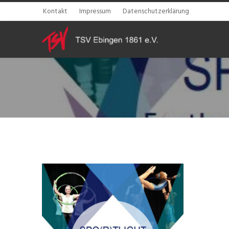
Kontakt
Impressum
Datenschutzerklärung