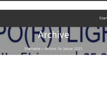
Star
Archive
Startseite
»
Archive für Januar 2025