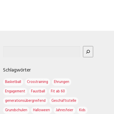
Schlagwörter
Basketball
Crosstraining
Ehrungen
Engagement
Faustball
Fit ab 60
generationsübergreifend
Geschäftsstelle
Grundschulen
Halloween
Jahresfeier
Kids