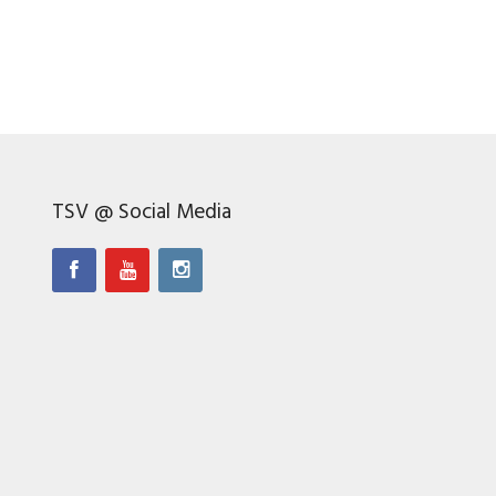
TSV @ Social Media