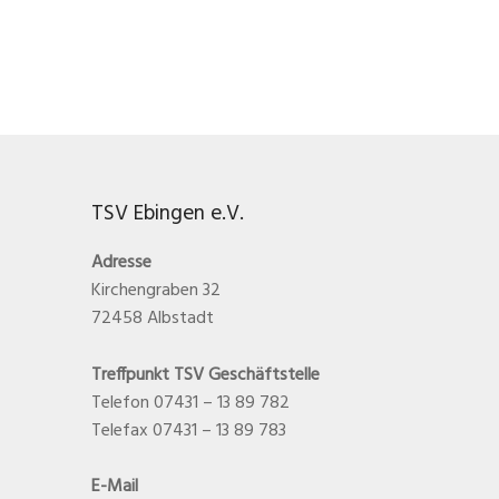
TSV Ebingen e.V.
Adresse
Kirchengraben 32
72458 Albstadt
Treffpunkt TSV Geschäftstelle
Telefon 07431 – 13 89 782
Telefax 07431 – 13 89 783
E-Mail