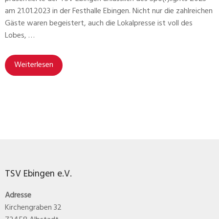
am 21.01.2023 in der Festhalle Ebingen. Nicht nur die zahlreichen
Gäste waren begeistert, auch die Lokalpresse ist voll des
Lobes, …
Weiterlesen
TSV Ebingen e.V.
Adresse
Kirchengraben 32