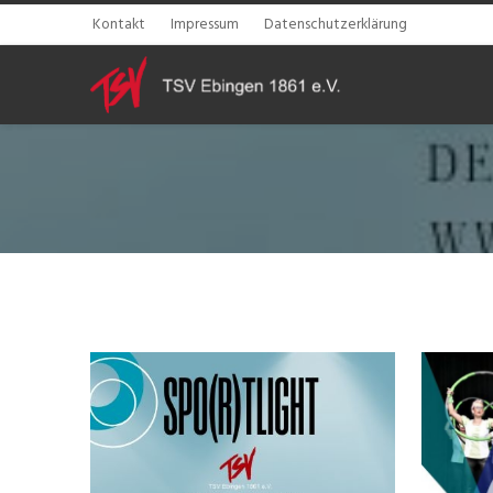
Kontakt
Impressum
Datenschutzerklärung