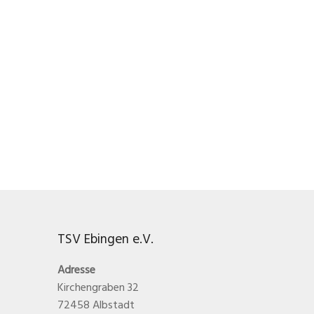
TSV Ebingen e.V.
Adresse
Kirchengraben 32
72458 Albstadt