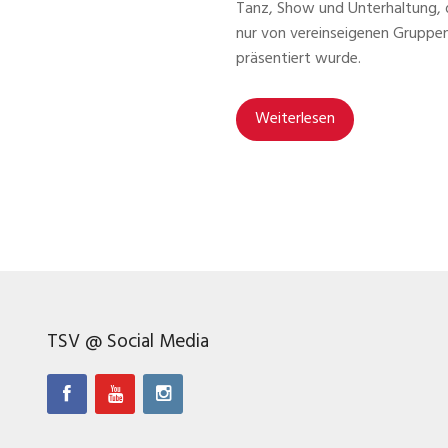
Tanz, Show und Unterhaltung, 
nur von vereinseigenen Gruppe
präsentiert wurde.
Weiterlesen
TSV @ Social Media