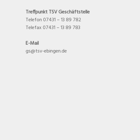
Treffpunkt TSV Geschäftstelle
Telefon 07431 – 13 89 782
Telefax 07431 – 13 89 783
E-Mail
gs@tsv-ebingen.de