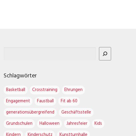
Schlagwörter
Basketball
Crosstraining
Ehrungen
Engagement
Faustball
Fit ab 60
generationsübergreifend
Geschäftsstelle
Grundschulen
Halloween
Jahresfeier
Kids
Kindern
Kinderschutz
Kunstturnhalle