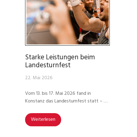
Starke Leistungen beim
Landesturnfest
22. Mai 2026
Vom 13. bis 17. Mai 2026 fand in
Konstanz das Landesturnfest statt – …
Weiterlesen