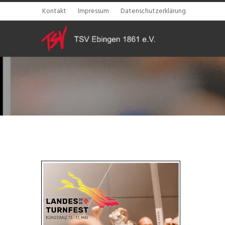
Kontakt
Impressum
Datenschutzerklärung