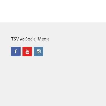
TSV @ Social Media