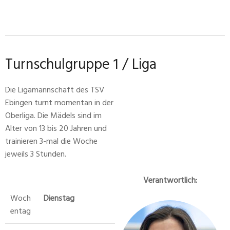
Turnschulgruppe 1 / Liga
Die Ligamannschaft des TSV
Ebingen turnt momentan in der
Oberliga. Die Mädels sind im
Alter von 13 bis 20 Jahren und
trainieren 3-mal die Woche
jeweils 3 Stunden.
Verantwortlich:
Woch
Dienstag
entag