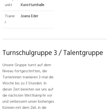
unkt
Kunstturnhalle
Traine
Joana Eder
r
Turnschulgruppe 3 / Talentgruppe
Unsere Gruppe turnt auf dem
Niveau fortgeschritten, die
Turnerinnen trainieren 3-mal die
Woche bis zu 3 Stunden. In
dieser Zeit bereiten wir uns auf
die nächsten Wettkämpfe vor
und verbessern unser bisheriges
Können mit dem Ziel, in die