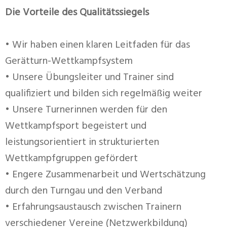
Die Vorteile des Qualitätssiegels
• Wir haben einen klaren Leitfaden für das
Gerätturn-Wettkampfsystem
• Unsere Übungsleiter und Trainer sind
qualifiziert und bilden sich regelmäßig weiter
• Unsere Turnerinnen werden für den
Wettkampfsport begeistert und
leistungsorientiert in strukturierten
Wettkampfgruppen gefördert
• Engere Zusammenarbeit und Wertschätzung
durch den Turngau und den Verband
• Erfahrungsaustausch zwischen Trainern
verschiedener Vereine (Netzwerkbildung)