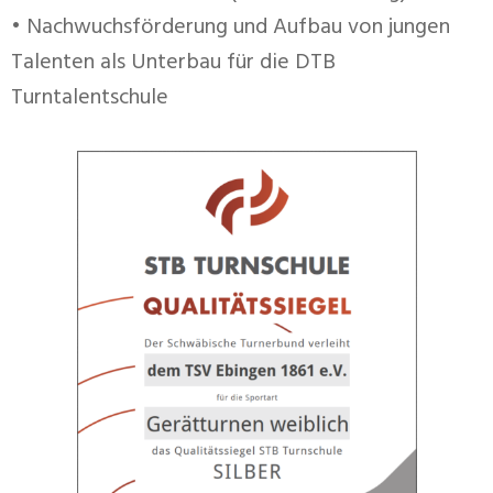
• Nachwuchsförderung und Aufbau von jungen
Talenten als Unterbau für die DTB
Turntalentschule