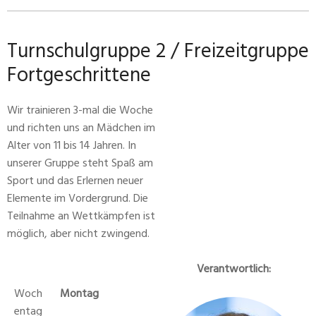
Turnschulgruppe 2 / Freizeitgruppe
Fortgeschrittene
Wir trainieren 3-mal die Woche
und richten uns an Mädchen im
Alter von 11 bis 14 Jahren. In
unserer Gruppe steht Spaß am
Sport und das Erlernen neuer
Elemente im Vordergrund. Die
Teilnahme an Wettkämpfen ist
möglich, aber nicht zwingend.
Verantwortlich:
Woch
Montag
entag