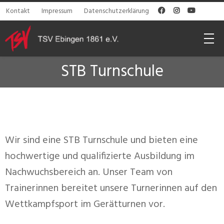
Kontakt
Impressum
Datenschutzerklärung



STB Turnschule
Wir sind eine STB Turnschule und bieten eine
hochwertige und qualifizierte Ausbildung im
Nachwuchsbereich an. Unser Team von
Trainerinnen bereitet unsere Turnerinnen auf den
Wettkampfsport im Gerätturnen vor.