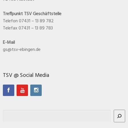
Treffpunkt TSV Geschäftstelle
Telefon 07431 – 13 89 782
Telefax 07431 – 13 89 783
E-Mail
gs@tsv-ebingen.de
TSV @ Social Media