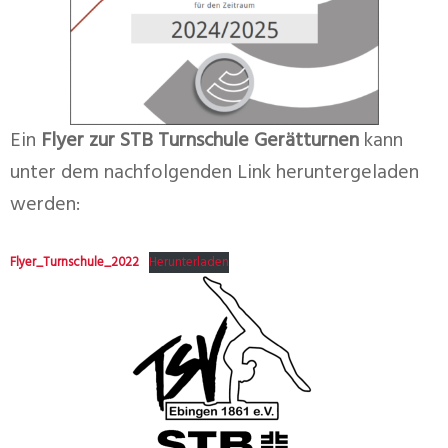
Ein
Flyer zur STB Turnschule Gerätturnen
kann
unter dem nachfolgenden Link heruntergeladen
werden:
Flyer_Turnschule_2022
Herunterladen