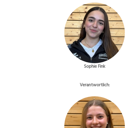
Sophie Fink
Verantwortlich: