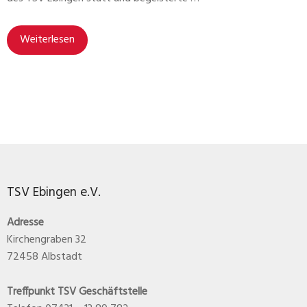
Weiterlesen
TSV Ebingen e.V.
Adresse
Kirchengraben 32
72458 Albstadt
Treffpunkt TSV Geschäftstelle