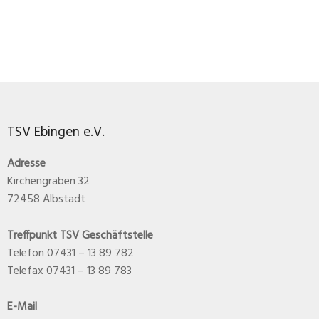
TSV Ebingen e.V.
Adresse
Kirchengraben 32
72458 Albstadt
Treffpunkt TSV Geschäftstelle
Telefon 07431 – 13 89 782
Telefax 07431 – 13 89 783
E-Mail