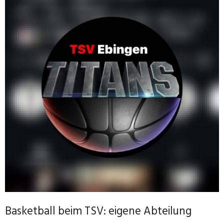
Basketball beim TSV: eigene Abteilung