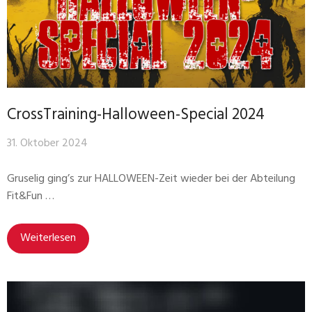
CrossTraining-Halloween-Special 2024
31. Oktober 2024
Gruselig ging’s zur HALLOWEEN-Zeit wieder bei der Abteilung
Fit&Fun …
Weiterlesen