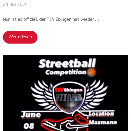
24. Juli 2024
Nun ist es offiziell: der TSV Ebingen hat wieder …
Weiterlesen