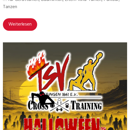
Tanzen
Weiterlesen