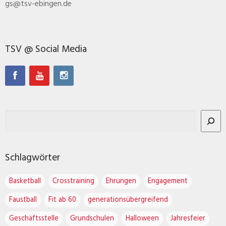
gs@tsv-ebingen.de
TSV @ Social Media
Schlagwörter
Basketball
Crosstraining
Ehrungen
Engagement
Faustball
Fit ab 60
generationsübergreifend
Geschäftsstelle
Grundschulen
Halloween
Jahresfeier