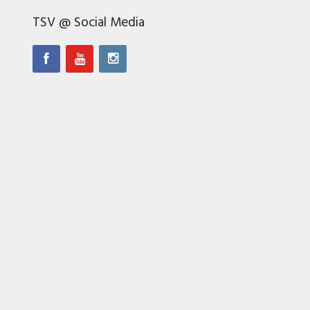
TSV @ Social Media