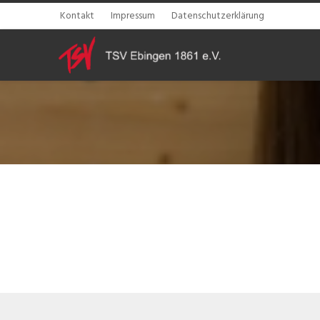
Kontakt
Impressum
Datenschutzerklärung