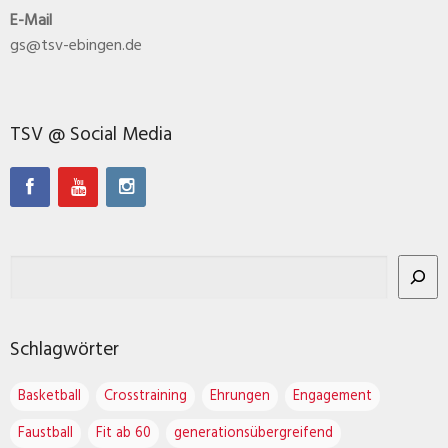
E-Mail
gs@tsv-ebingen.de
TSV @ Social Media
Schlagwörter
Basketball
Crosstraining
Ehrungen
Engagement
Faustball
Fit ab 60
generationsübergreifend