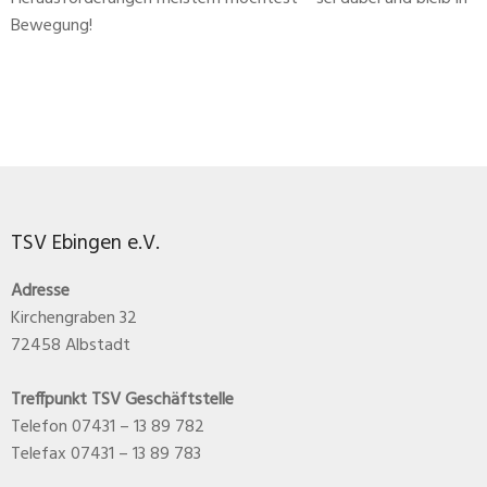
Bewegung!
TSV Ebingen e.V.
Adresse
Kirchengraben 32
72458 Albstadt
Treffpunkt TSV Geschäftstelle
Telefon 07431 – 13 89 782
Telefax 07431 – 13 89 783