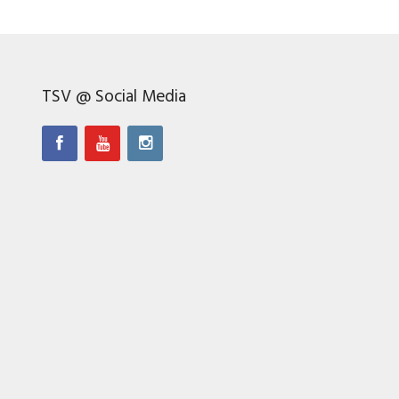
TSV @ Social Media