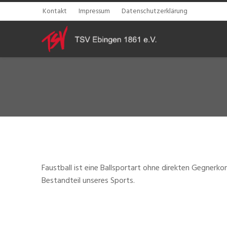
Kontakt
Impressum
Datenschutzerklärung
Faustball ist eine Ballsportart ohne direkten Gegner
Bestandteil unseres Sports.