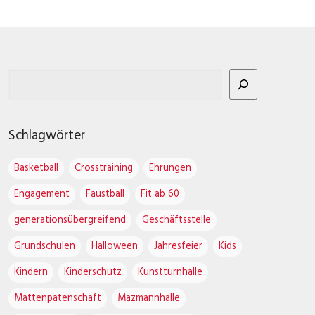
Schlagwörter
Basketball
Crosstraining
Ehrungen
Engagement
Faustball
Fit ab 60
generationsübergreifend
Geschäftsstelle
Grundschulen
Halloween
Jahresfeier
Kids
Kindern
Kinderschutz
Kunstturnhalle
Mattenpatenschaft
Mazmannhalle