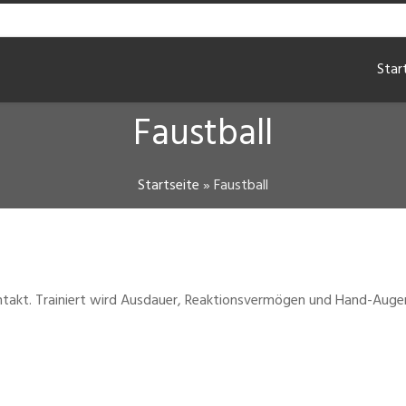
Star
Faustball
Startseite
»
Faustball
kontakt. Trainiert wird Ausdauer, Reaktionsvermögen und Hand-Auge