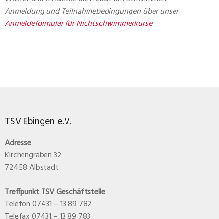
Anmeldung und Teilnahmebedingungen über unser
Anmeldeformular für Nichtschwimmerkurse
TSV Ebingen e.V.
Adresse
Kirchengraben 32
72458 Albstadt
Treffpunkt TSV Geschäftstelle
Telefon 07431 – 13 89 782
Telefax 07431 – 13 89 783