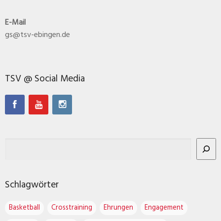
E-Mail
gs@tsv-ebingen.de
TSV @ Social Media
Schlagwörter
Basketball
Crosstraining
Ehrungen
Engagement