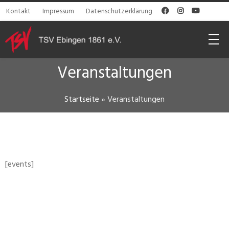
Kontakt
Impressum
Datenschutzerklärung



Veranstaltungen
Startseite
»
Veranstaltungen
[events]