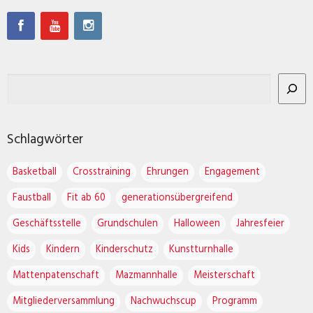
Schlagwörter
Basketball
Crosstraining
Ehrungen
Engagement
Faustball
Fit ab 60
generationsübergreifend
Geschäftsstelle
Grundschulen
Halloween
Jahresfeier
Kids
Kindern
Kinderschutz
Kunstturnhalle
Mattenpatenschaft
Mazmannhalle
Meisterschaft
Mitgliederversammlung
Nachwuchscup
Programm