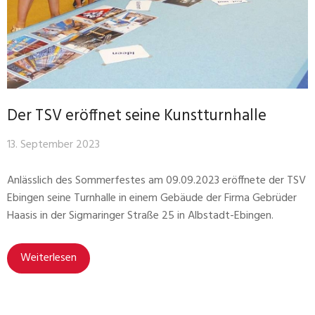
Der TSV eröffnet seine Kunstturnhalle
13. September 2023
Anlässlich des Sommerfestes am 09.09.2023 eröffnete der TSV
Ebingen seine Turnhalle in einem Gebäude der Firma Gebrüder
Haasis in der Sigmaringer Straße 25 in Albstadt-Ebingen.
Weiterlesen