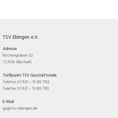
TSV Ebingen e.V.
Adresse
Kirchengraben 32
72458 Albstadt
Treffpunkt TSV Geschäftstelle
Telefon 07431 – 13 89 782
Telefax 07431 – 13 89 783
E-Mail
gs@tsv-ebingen.de