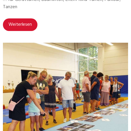
Tanzen
Weiterlesen