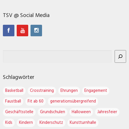
TSV @ Social Media
Schlagwörter
Basketball
Crosstraining
Ehrungen
Engagement
Faustball
Fit ab 60
generationsübergreifend
Geschäftsstelle
Grundschulen
Halloween
Jahresfeier
Kids
Kindern
Kinderschutz
Kunstturnhalle