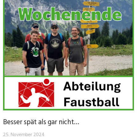
Besser spät als gar nicht…
25. November 2024