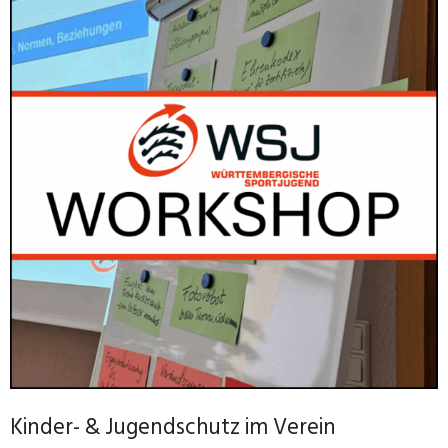
Kinder- & Jugendschutz im Verein