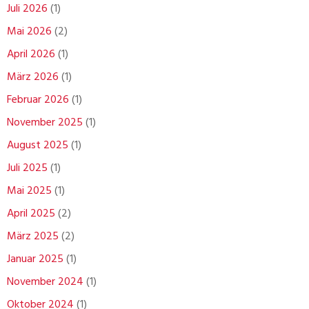
Juli 2026
(1)
Mai 2026
(2)
April 2026
(1)
März 2026
(1)
Februar 2026
(1)
November 2025
(1)
August 2025
(1)
Juli 2025
(1)
Mai 2025
(1)
April 2025
(2)
März 2025
(2)
Januar 2025
(1)
November 2024
(1)
Oktober 2024
(1)