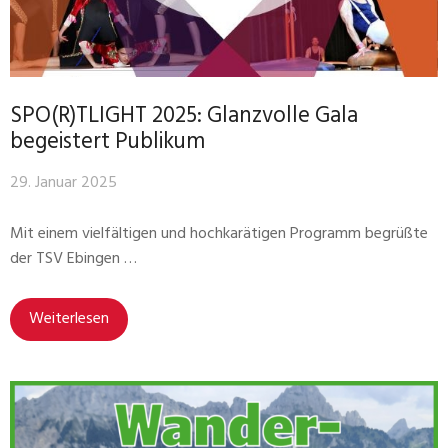
SPO(R)TLIGHT 2025: Glanzvolle Gala
begeistert Publikum
29. Januar 2025
Mit einem vielfältigen und hochkarätigen Programm begrüßte
der TSV Ebingen …
Weiterlesen