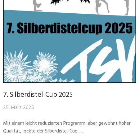
7. Silberdistel-Cup 2025
25. März 2025
Mit einem leicht reduzierten Programm, aber gewohnt hoher
Qualität, lockte der Silberdistel-Cup …