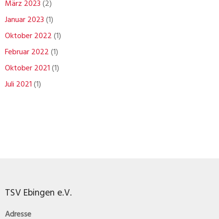
März 2023
(2)
Januar 2023
(1)
Oktober 2022
(1)
Februar 2022
(1)
Oktober 2021
(1)
Juli 2021
(1)
TSV Ebingen e.V.
Adresse