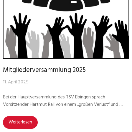
Mitgliederversammlung 2025
11. April 2025
Bei der Hauptversammlung des TSV Ebingen sprach
Vorsitzender Hartmut Rall von einem „großen Verlust“ und …
Weiterlesen