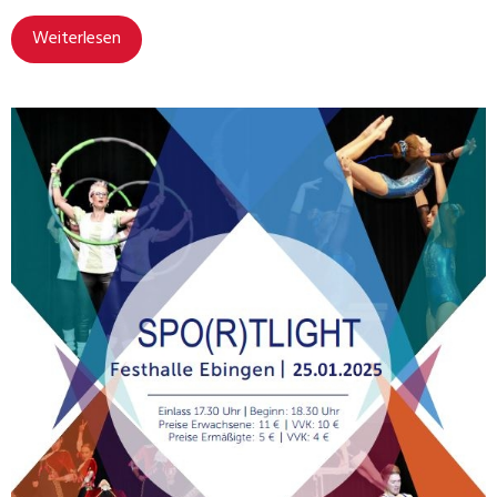
Weiterlesen