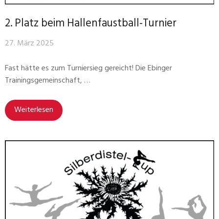
2. Platz beim Hallenfaustball-Turnier
27. März 2025
Fast hätte es zum Turniersieg gereicht! Die Ebinger
Trainingsgemeinschaft, …
Weiterlesen