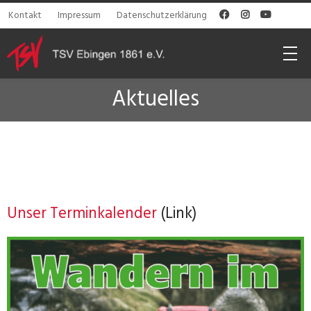
Kontakt
Impressum
Datenschutzerklärung



Aktuelles
Unser Terminkalender
(Link)