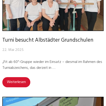
Turni besucht Albstädter Grundschulen
22. Mai 2025
„Fit ab 60“-Gruppe wieder im Einsatz – diesmal im Rahmen des
Turniabzeichens, das derzeit in …
Weiterlesen