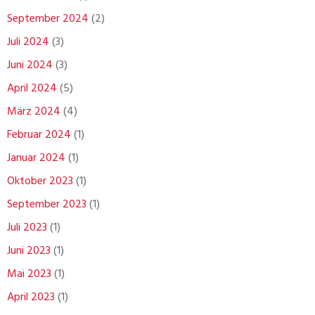
September 2024
(2)
Juli 2024
(3)
Juni 2024
(3)
April 2024
(5)
März 2024
(4)
Februar 2024
(1)
Januar 2024
(1)
Oktober 2023
(1)
September 2023
(1)
Juli 2023
(1)
Juni 2023
(1)
Mai 2023
(1)
April 2023
(1)