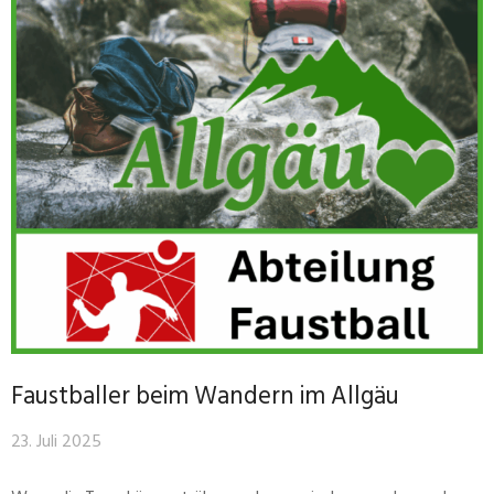
Faustballer beim Wandern im Allgäu
23. Juli 2025