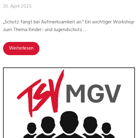
30. April 2025
„Schutz fängt bei Aufmerksamkeit an.“ Ein wichtiger Workshop
zum Thema Kinder- und Jugendschutz …
Weiterlesen